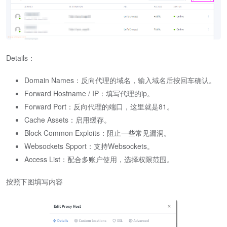
Details：
Domain Names：反向代理的域名，输入域名后按回车确认。
Forward Hostname / IP：填写代理的ip。
Forward Port：反向代理的端口，这里就是81。
Cache Assets：启用缓存。
Block Common Exploits：阻止一些常见漏洞。
Websockets Spport：支持Websockets。
Access List：配合多账户使用，选择权限范围。
按照下图填写内容