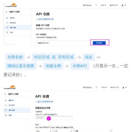
->
->
->
令牌名称
特定区域 或 所有区域
域名
->
->
（只显示一次，一定
继续以显示摘要
创建令牌
令牌API
要记录好）。