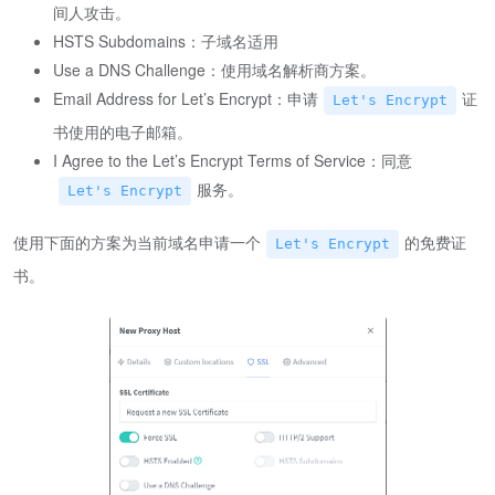
间人攻击。
HSTS Subdomains：子域名适用
Use a DNS Challenge：使用域名解析商方案。
Email Address for Let’s Encrypt：申请
证
Let's Encrypt
书使用的电子邮箱。
I Agree to the Let’s Encrypt Terms of Service：同意
服务。
Let's Encrypt
使用下面的方案为当前域名申请一个
的免费证
Let's Encrypt
书。