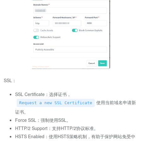
SSL：
SSL Certificate：选择证书，
使用当前域名申请新
Request a new SSL Certificate
证书。
Force SSL：强制使用SSL。
HTTP/2 Support：支持HTTP/2协议标准。
HSTS Enabled：使用HSTS策略机制，有助于保护网站免受中