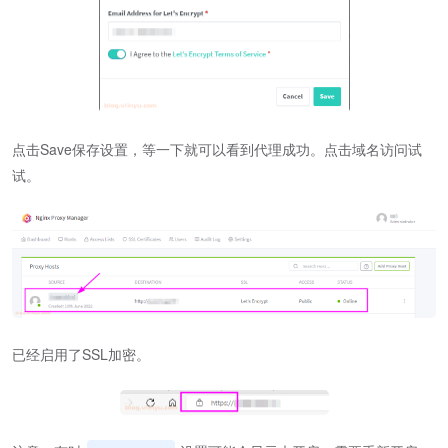
点击Save保存设置，等一下就可以看到代理成功。点击域名访问试
试。
已经启用了SSL加密。