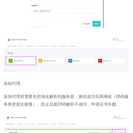
添加代理
添加代理前需要先把域名解析到服务器，测试成功后再继续（DNS服
务商变更比较慢）。防止后面DNS解析不成功，申请证书失败。