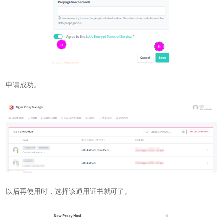
申请成功。
以后再使用时，选择该通用证书就可了。