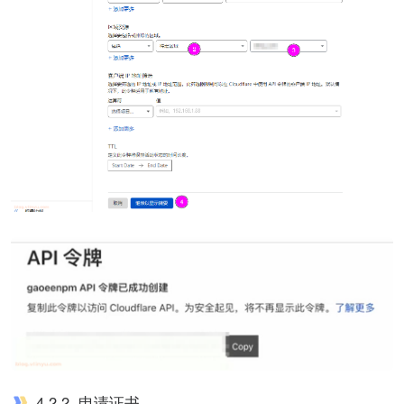
4.2.2. 申请证书