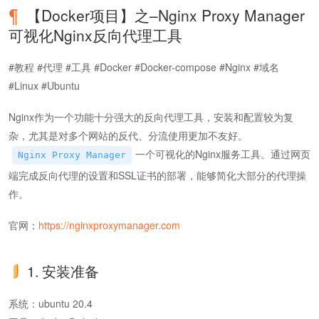
【Docker项目】之–Nginx Proxy Manager
可视化Nginx反向代理工具
#教程 #代理 #工具 #Docker #Docker-compose #Nginx #域名
#Linux #Ubuntu
Nginx作为一个功能十分强大的反向代理工具，安装和配置较为复
杂，尤其是对多个网站的反代、分流使用更加不友好。
一个可视化的Nginx服务工具。通过网页
Nginx Proxy Manager
端完成反向代理的设置和SSL证书的部署，能够简化大部分的代理操
作。
官网：
https://nginxproxymanager.com
1. 安装准备
系统：ubuntu 20.4