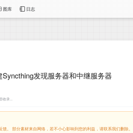
图库
日志
Syncthing发现服务器和中继服务器
收录...
留言反馈。 部分素材来自网络，若不小心影响到您的利益，请联系我们删除。