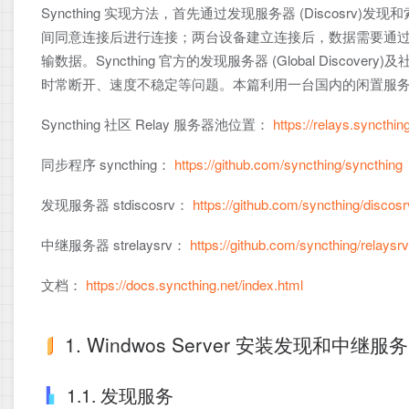
Syncthing 实现方法，首先通过发现服务器 (Disco
间同意连接后进行连接；两台设备建立连接后，数据需要通过 NAT
输数据。Syncthing 官方的发现服务器 (Global Disco
时常断开、速度不稳定等问题。本篇利用一台国内的闲置服
Syncthing 社区 Relay 服务器池位置：
https://relays.syncthing
同步程序 syncthing：
https://github.com/syncthing/syncthing
发现服务器 stdiscosrv：
https://github.com/syncthing/discosr
中继服务器 strelaysrv：
https://github.com/syncthing/relaysrv
文档：
https://docs.syncthing.net/index.html
1. Windwos Server 安装发现和中继服务
1.1. 发现服务