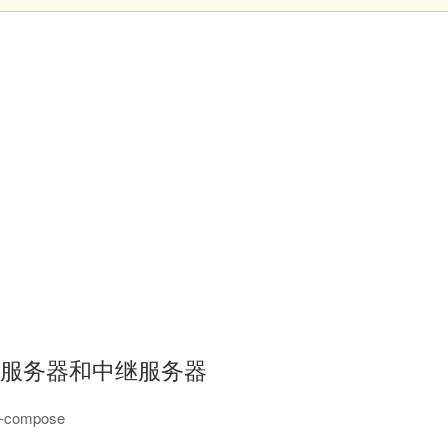
 发现服务器和中继服务器
-compose