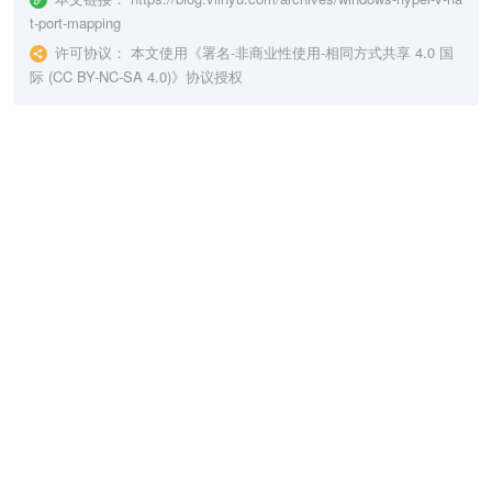
t-port-mapping
许可协议：
本文使用《
署名-非商业性使用-相同方式共享 4.0 国
际 (CC BY-NC-SA 4.0)
》协议授权