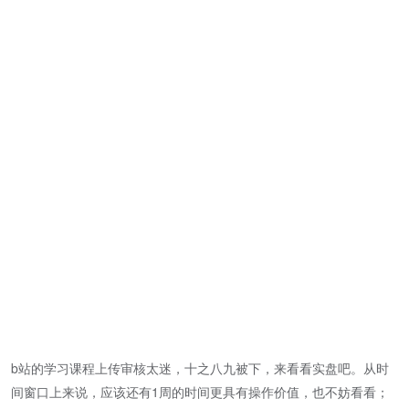
b站的学习课程上传审核太迷，十之八九被下，来看看实盘吧。从时
间窗口上来说，应该还有1周的时间更具有操作价值，也不妨看看；