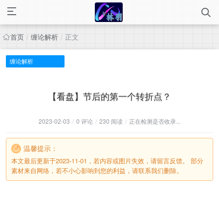
首页
缠论解析
正文
/
/
缠论解析
【看盘】节后的第一个转折点？
2023-02-03
/
0 评论
/
230 阅读
/
正在检测是否收录...
温馨提示：
本文最后更新于2023-11-01，若内容或图片失效，请留言反馈。 部分
素材来自网络，若不小心影响到您的利益，请联系我们删除。