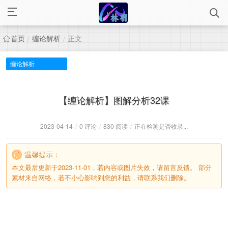
首页
缠论解析
正文
/
/
缠论解析
【缠论解析】图解分析32课
2023-04-14
/
0 评论
/
830 阅读
/
正在检测是否收录...
温馨提示：
本文最后更新于2023-11-01，若内容或图片失效，请留言反馈。 部分
素材来自网络，若不小心影响到您的利益，请联系我们删除。